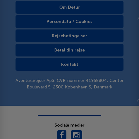
Om Detur
Persondata / Cookies
Rejsebetingelser
Betal din rejse
Kontakt
Aventurarejser ApS, CVR-nummer 41958804, Center
Boulevard 5, 2300 København S, Danmark
Sociale medier