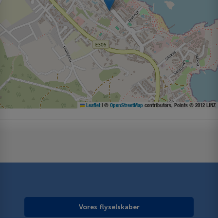
Leaflet
|
©
OpenStreetMap
contributors, Points © 2012 LINZ
Vores flyselskaber