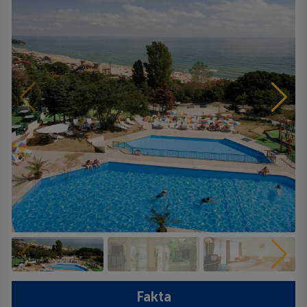
Fakta