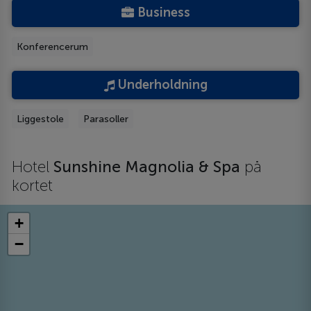
Business
Konferencerum
Underholdning
Liggestole
Parasoller
Hotel
Sunshine Magnolia & Spa
på
kortet
+
−