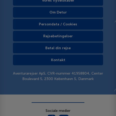
Vores flyselskaber
Om Detur
Persondata / Cookies
Rejsebetingelser
Betal din rejse
Kontakt
Aventurarejser ApS, CVR-nummer 41958804, Center
Boulevard 5, 2300 København S, Danmark
Sociale medier