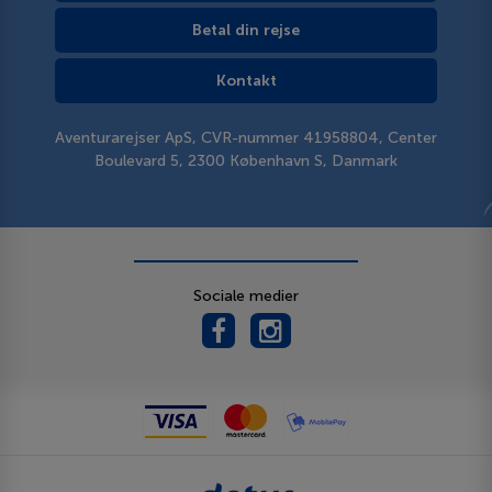
Betal din rejse
Kontakt
Aventurarejser ApS, CVR-nummer 41958804, Center
Boulevard 5, 2300 København S, Danmark
Sociale medier