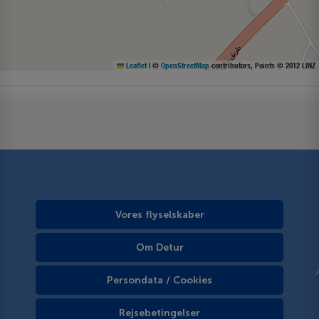
Leaflet
|
©
OpenStreetMap
contributors, Points © 2012 LINZ
Vores flyselskaber
Om Detur
Persondata / Cookies
Rejsebetingelser