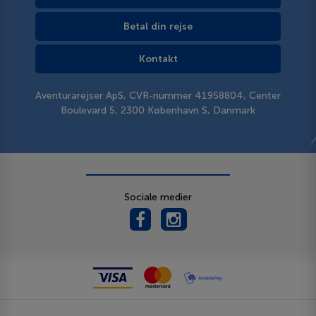
Betal din rejse
Kontakt
Aventurarejser ApS, CVR-nummer 41958804, Center
Boulevard 5, 2300 København S, Danmark
Sociale medier