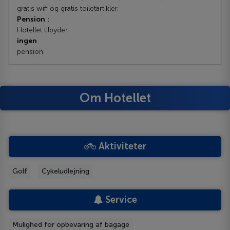
gratis wifi og gratis toiletartikler.
Pension :
Hotellet tilbyder
ingen
pension.
Om Hotellet
Aktiviteter
Golf
Cykeludlejning
Service
Mulighed for opbevaring af bagage