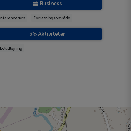
Business
nferencerum
Forretningsområde
Aktiviteter
keludlejning