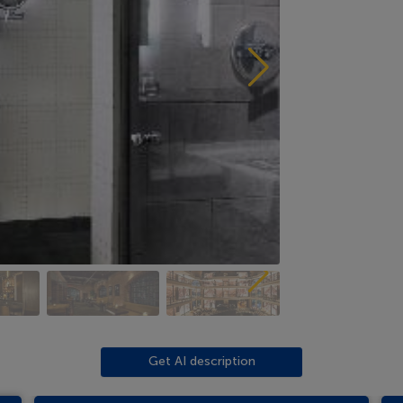
Get AI description