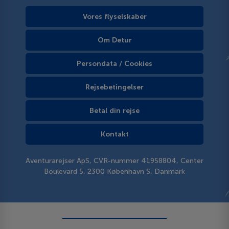
Vores flyselskaber
Om Detur
Persondata / Cookies
Rejsebetingelser
Betal din rejse
Kontakt
Aventurarejser ApS, CVR-nummer 41958804, Center
Boulevard 5, 2300 København S, Danmark