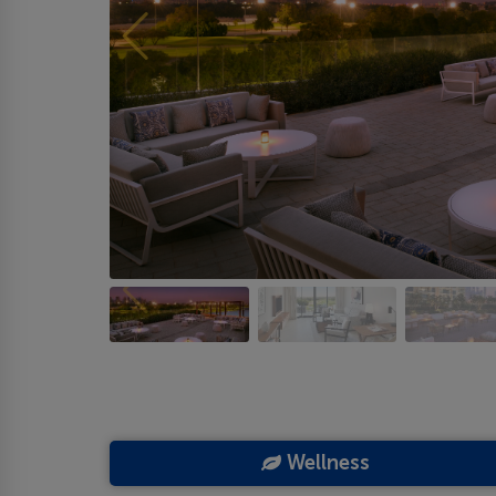
Wellness