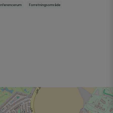
nferencerum
Forretningsområde