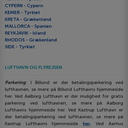
CYPERN - Cypern
KEMER - Tyrkiet
KRETA - Grækenland
MALLORCA - Spanien
REYKJAVIK - Island
RHODOS - Grækenland
SIDE - Tyrkiet
LUFTHAVN OG FLYREJSEN
Parkering
: I Billund er der betalingsparkering ved
lufthavnen, se mere på Billund Lufthavns hjemmeside
her. Ved Aalborg Lufthavn er der mulighed for gratis
parkering ved lufthavnen, se mere på Aalborg
Lufthavns hjemmeside her. Ved Kastrup Lufthavn er
der betalingsparkering ved lufthavnen, se mere på
Kastrup Lufthavns hjemmeside
her
. Ved Aarhus