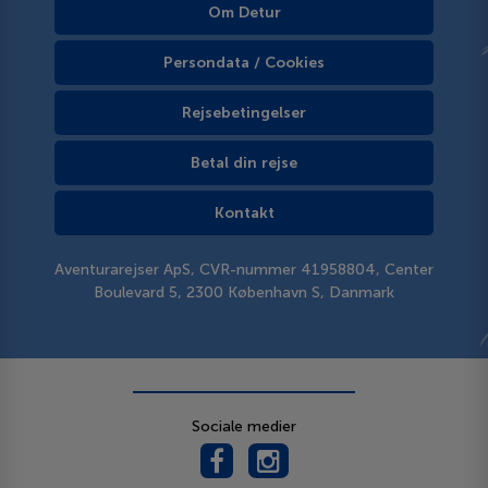
Om Detur
Persondata / Cookies
Rejsebetingelser
Betal din rejse
Kontakt
Aventurarejser ApS, CVR-nummer 41958804, Center
Boulevard 5, 2300 København S, Danmark
Sociale medier