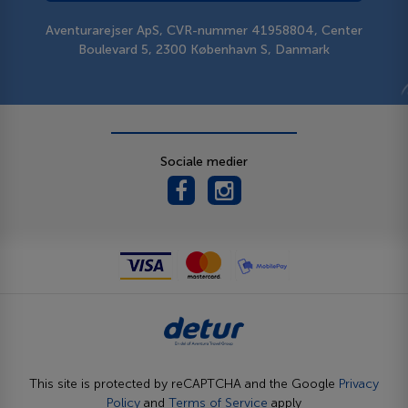
Aventurarejser ApS, CVR-nummer 41958804, Center
Boulevard 5, 2300 København S, Danmark
Sociale medier
This site is protected by reCAPTCHA and the Google
Privacy
Policy
and
Terms of Service
apply