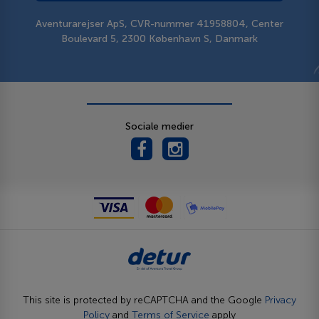
Aventurarejser ApS, CVR-nummer 41958804, Center
Boulevard 5, 2300 København S, Danmark
Sociale medier
This site is protected by reCAPTCHA and the Google
Privacy
Policy
and
Terms of Service
apply