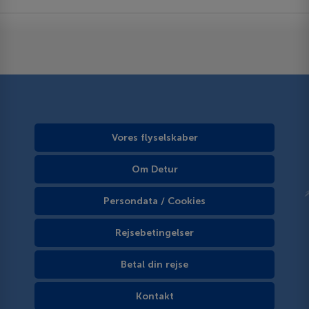
Vores flyselskaber
Om Detur
Persondata / Cookies
Rejsebetingelser
Betal din rejse
Kontakt