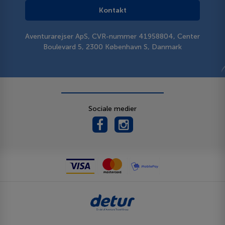
Kontakt
Aventurarejser ApS, CVR-nummer 41958804, Center
Boulevard 5, 2300 København S, Danmark
Sociale medier