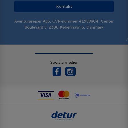
Kontakt
Aventurarejser ApS, CVR-nummer 41958804, Center
Boulevard 5, 2300 København S, Danmark
Sociale medier