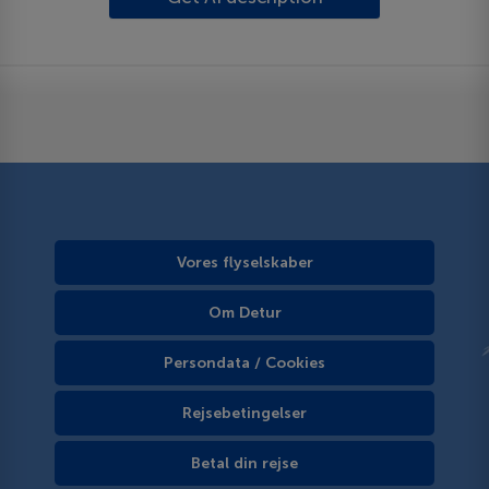
Vores flyselskaber
Om Detur
Persondata / Cookies
Rejsebetingelser
Betal din rejse